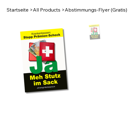
Startseite
>
All Products
>
Abstimmungs-Flyer (Gratis)