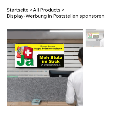
Startseite
>
All Products
>
Display-Werbung in Poststellen sponsoren