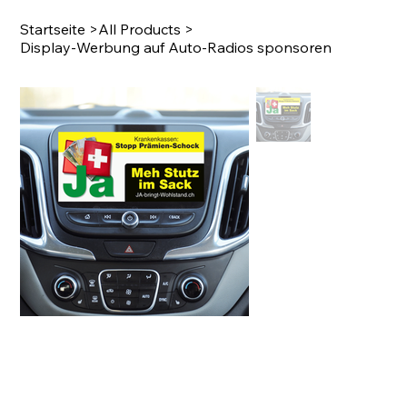
Startseite
>
All Products
>
Display-Werbung auf Auto-Radios sponsoren