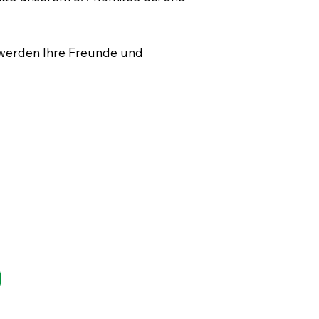
g werden Ihre Freunde und