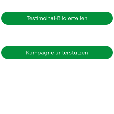
Testimoinal-Bild ertellen
Kampagne unterstützen