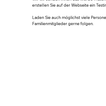
erstellen Sie auf der Webseite ein Testi
Laden Sie auch möglichst viele Person
Familienmitglieder gerne folgen.