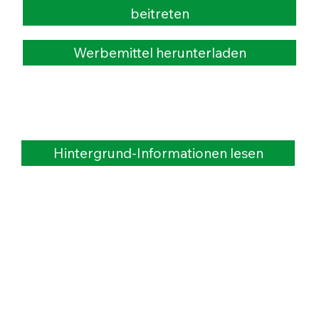
beitreten
Werbemittel herunterladen
Hintergrund-Informationen lesen