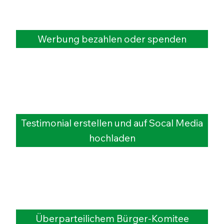
Werbung bezahlen oder spenden
Testimonial erstellen und auf Socal Media
hochladen
Überparteilichem Bürger-Komitee