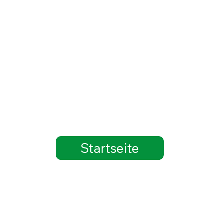
Startseite