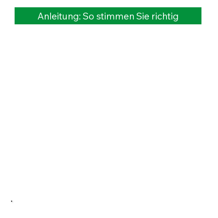
Anleitung: So stimmen Sie richtig